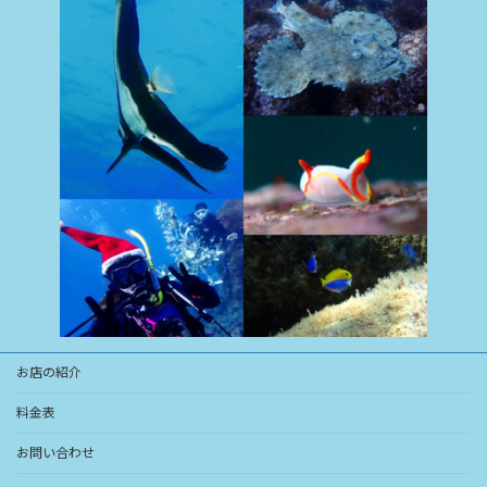
お店の紹介
料金表
お問い合わせ